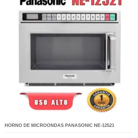
HORNO DE MICROONDAS PANASONIC NE-12521