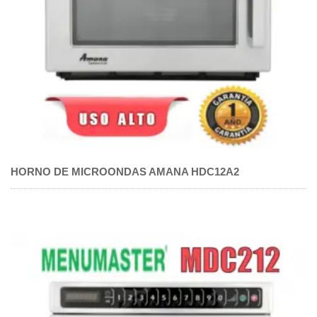
HORNO DE MICROONDAS AMANA HDC12A2