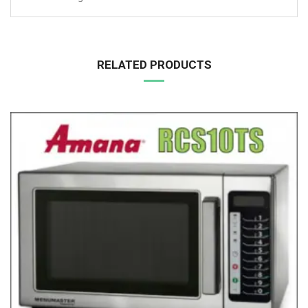
RELATED PRODUCTS