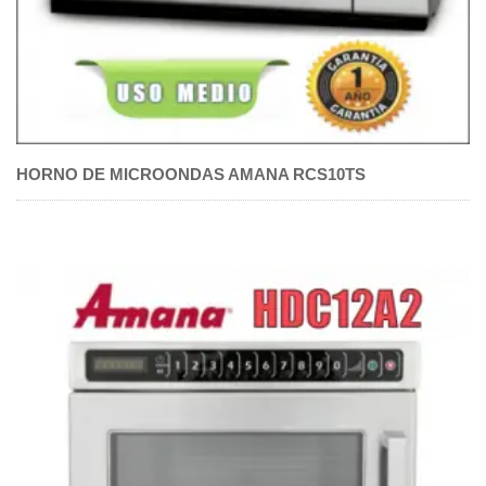
HORNO DE MICROONDAS AMANA RCS10TS