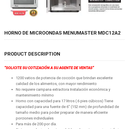
HORNO DE MICROONDAS MENUMASTER MDC12A2
PRODUCT DESCRIPTION
“SOLICITE SU COTIZACIÓN A SU AGENTE DE VENTAS”
1200 vatios de potencia de cocción que brindan excelente
calidad de los alimentos, con mayor rendimiento
No requiere campana extractora Instalación económica y
mantenimiento mínimo
Horno con capacidad para 17 litros (.6 pies cúbicos) Tiene
capacidad para una fuente de 6” (152 mm) de profundidad de
tamaño medio para poder preparar de manera eficiente
porciones individuales
Para más de 200 por día.