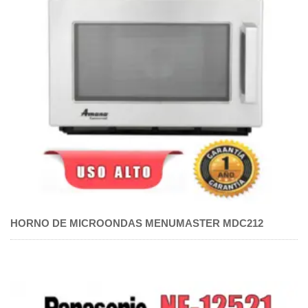
HORNO DE MICROONDAS MENUMASTER MDC212