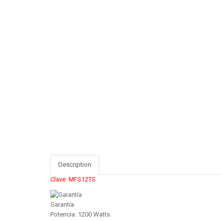
Description
Clave: MFS12TS
Garantía
Potencia: 1200 Watts