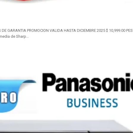
DE GARANTIA PROMOCION VALIDA HASTA DICIEMBRE 2025 $ 10,999.00 PE
edia de Sharp...