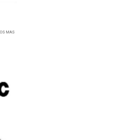
SOS MAS