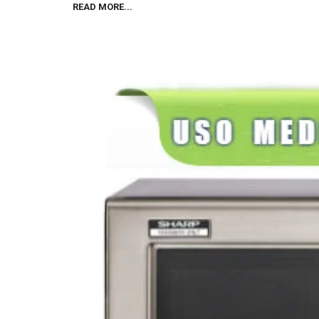
READ MORE...