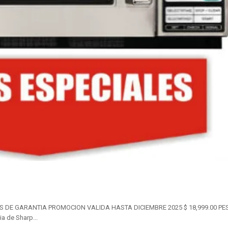
DE GARANTIA PROMOCION VALIDA HASTA DICIEMBRE 2025 $ 18,999.00 PES
a de Sharp...