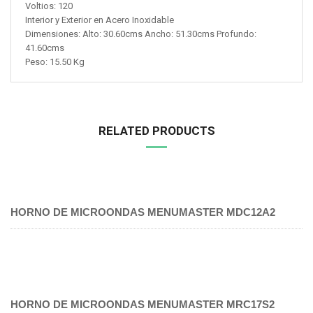
Voltios: 120
Interior y Exterior en Acero Inoxidable
Dimensiones: Alto: 30.60cms Ancho: 51.30cms Profundo:
41.60cms
Peso: 15.50 Kg
RELATED PRODUCTS
HORNO DE MICROONDAS MENUMASTER MDC12A2
HORNO DE MICROONDAS MENUMASTER MRC17S2