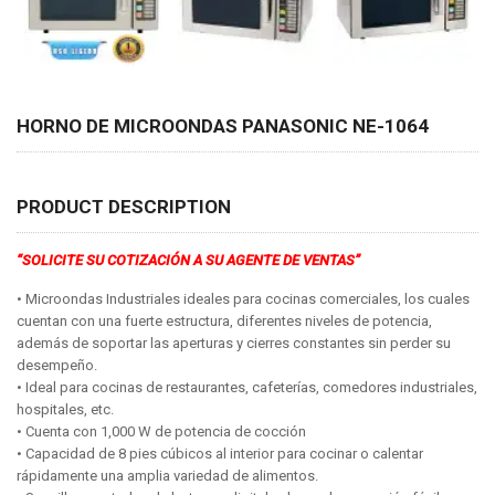
HORNO DE MICROONDAS PANASONIC NE-1064
PRODUCT DESCRIPTION
“SOLICITE SU COTIZACIÓN A SU AGENTE DE VENTAS”
• Microondas Industriales ideales para cocinas comerciales, los cuales
cuentan con una fuerte estructura, diferentes niveles de potencia,
además de soportar las aperturas y cierres constantes sin perder su
desempeño.
• Ideal para cocinas de restaurantes, cafeterías, comedores industriales,
hospitales, etc.
• Cuenta con 1,000 W de potencia de cocción
• Capacidad de 8 pies cúbicos al interior para cocinar o calentar
rápidamente una amplia variedad de alimentos.