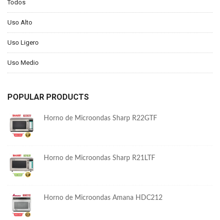
Todos
Uso Alto
Uso Ligero
Uso Medio
POPULAR PRODUCTS
Horno de Microondas Sharp R22GTF
Horno de Microondas Sharp R21LTF
Horno de Microondas Amana HDC212