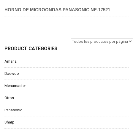
HORNO DE MICROONDAS PANASONIC NE-17521
PRODUCT CATEGORIES
Amana
Daewoo
Menumaster
Otros
Panasonic
Sharp